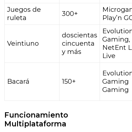
Juegos de
Microga
300+
ruleta
Play’n G
Evolutio
doscientas
Gaming,
Veintiuno
cincuenta
NetEnt L
y más
Live
Evolutio
Bacará
150+
Gaming
Gaming
Funcionamiento
Multiplataforma