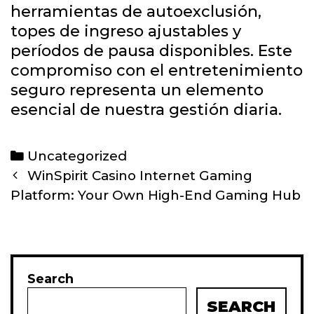
herramientas de autoexclusión,
topes de ingreso ajustables y
períodos de pausa disponibles. Este
compromiso con el entretenimiento
seguro representa un elemento
esencial de nuestra gestión diaria.
Categories
Uncategorized
Post
WinSpirit Casino Internet Gaming
navigation
Platform: Your Own High-End Gaming Hub
Search
SEARCH