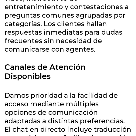
entretenimiento y contestaciones a
preguntas comunes agrupadas por
categorías. Los clientes hallan
respuestas inmediatas para dudas
frecuentes sin necesidad de
comunicarse con agentes.
Canales de Atención
Disponibles
Damos prioridad a la facilidad de
acceso mediante múltiples
opciones de comunicación
adaptadas a distintas preferencias.
El chat en directo incluye traducción