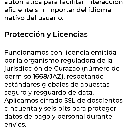
automática para facilitar interacción
eficiente sin importar del idioma
nativo del usuario.
Protección y Licencias
Funcionamos con licencia emitida
por la organismo reguladora de la
jurisdicción de Curazao (número de
permiso 1668/JAZ), respetando
estándares globales de apuestas
seguro y resguardo de data.
Aplicamos cifrado SSL de doscientos
cincuenta y seis bits para proteger
datos de pago y personal durante
envíos.