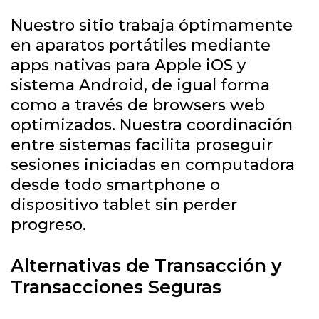
Nuestro sitio trabaja óptimamente
en aparatos portátiles mediante
apps nativas para Apple iOS y
sistema Android, de igual forma
como a través de browsers web
optimizados. Nuestra coordinación
entre sistemas facilita proseguir
sesiones iniciadas en computadora
desde todo smartphone o
dispositivo tablet sin perder
progreso.
Alternativas de Transacción y
Transacciones Seguras