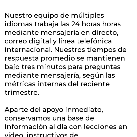
Nuestro equipo de múltiples
idiomas trabaja las 24 horas horas
mediante mensajería en directo,
correo digital y línea telefónica
internacional. Nuestros tiempos de
respuesta promedio se mantienen
bajo tres minutos para preguntas
mediante mensajería, según las
métricas internas del reciente
trimestre.
Aparte del apoyo inmediato,
conservamos una base de
información al día con lecciones en
vídeo, instructivos de