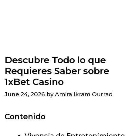
Descubre Todo lo que
Requieres Saber sobre
1xBet Casino
June 24, 2026
by
Amira Ikram Ourrad
Contenido
Vivencia de Entretenimiento